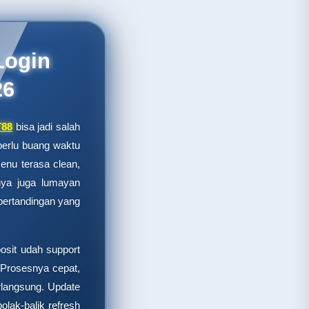
Login
26
88
bisa jadi salah
 perlu buang waktu
enu terasa clean,
nya juga lumayan
 pertandingan yang
osit udah support
. Prosesnya cepat,
rlangsung. Update
olak-balik refresh