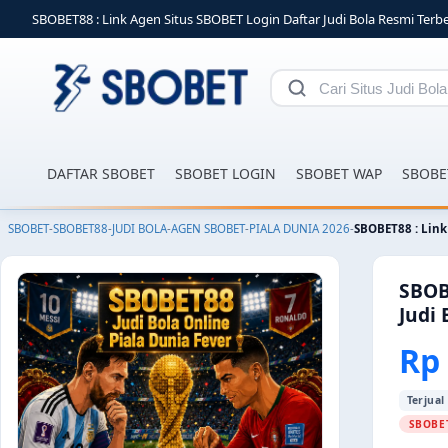
SBOBET88 : Link Agen Situs SBOBET Login Daftar Judi Bola Resmi Terb
DAFTAR SBOBET
SBOBET LOGIN
SBOBET WAP
SBOBE
SBOBET
-
SBOBET88
-
JUDI BOLA
-
AGEN SBOBET
-
PIALA DUNIA 2026
-
SBOBET88 : Link
SBOB
Judi
Rp 
Terjual
SBOBE