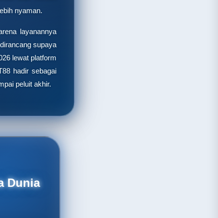
 lebih nyaman.
arena layanannya
a dirancang supaya
026 lewat platform
88 hadir sebagai
ai peluit akhir.
a Dunia