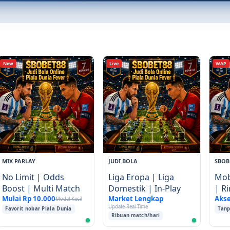
New
Live
WAP
MIX PARLAY
JUDI BOLA
SBOB
No Limit
|
Odds
Liga Eropa
|
Liga
Mob
Boost
|
Multi Match
Domestik
|
In-Play
|
Ri
Mulai Rp 10.000
Market Lengkap
Akse
Modal Kecil
Update Real-Time
Favorit nobar Piala Dunia
Tanp
Ribuan match/hari