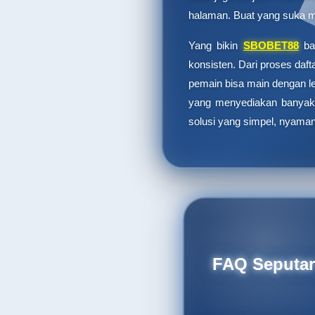
halaman. Buat yang suka mai
Yang bikin
SBOBET88
ban
konsisten. Dari proses daf
pemain bisa main dengan leb
yang menyediakan banyak 
solusi yang simpel, nyaman,
FAQ Seputar