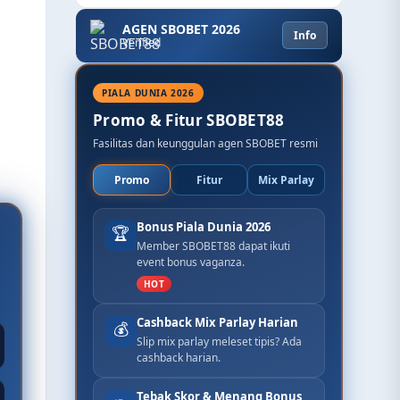
AGEN SBOBET 2026
Info
Verified
PIALA DUNIA 2026
Promo & Fitur SBOBET88
Fasilitas dan keunggulan agen SBOBET resmi
Promo
Fitur
Mix Parlay
Bonus Piala Dunia 2026
🏆
Member SBOBET88 dapat ikuti
event bonus vaganza.
HOT
Cashback Mix Parlay Harian
💰
Slip mix parlay meleset tipis? Ada
cashback harian.
Tebak Skor & Menang Bonus