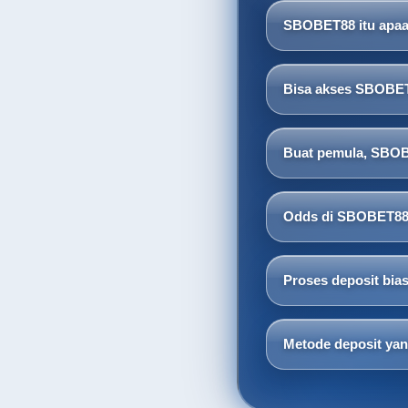
SBOBET88 itu apaa
SBOBET88 adalah plat
mulai dari liga-liga 
Bisa akses SBOBET
pertandingan dan pe
Selama situs lagi bis
cek pertandingan, at
Buat pemula, SBOB
Cukup gampang. Navig
online, lo nggak baka
Odds di SBOBET88 
Iya, odds biasanya m
bisa lihat perubahan 
Proses deposit bia
Selama data transak
yang dipilih, proses
Metode deposit yan
pertandingan.
Buat urusan transaksi
bank, tinggal sesuai