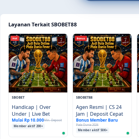
Layanan Terkait SBOBET88
Hot
Bonus
SBOBET
SBOBET88
Handicap
|
Over
Agen Resmi
|
CS 24
Under
|
Live Bet
Jam
|
Deposit Cepat
Mulai Rp 10.000
Bonus Member Baru
Min. Deposit
Piala Dunia 2026
Member aktif 200+
Member aktif 50K+